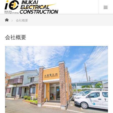
ホーム
会社概要
会社概要