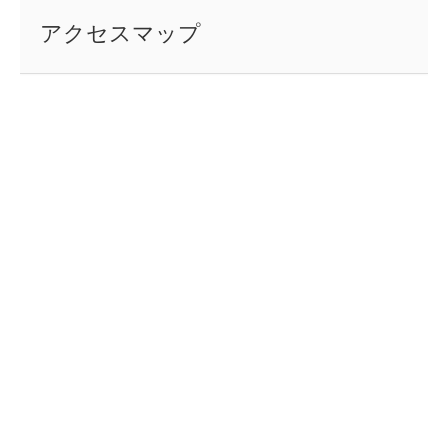
アクセスマップ