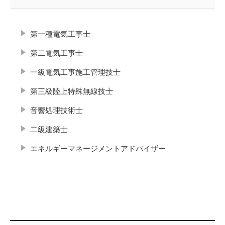
第一種電気工事士
第二電気工事士
一級電気工事施工管理技士
第三級陸上特殊無線技士
音響処理技術士
二級建築士
エネルギーマネージメントアドバイザー