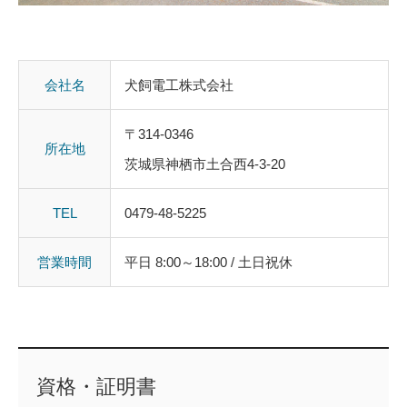
会社名
犬飼電工株式会社
〒314-0346
所在地
茨城県神栖市土合西4-3-20
TEL
0479-48-5225
営業時間
平日 8:00～18:00 / 土日祝休
資格・証明書