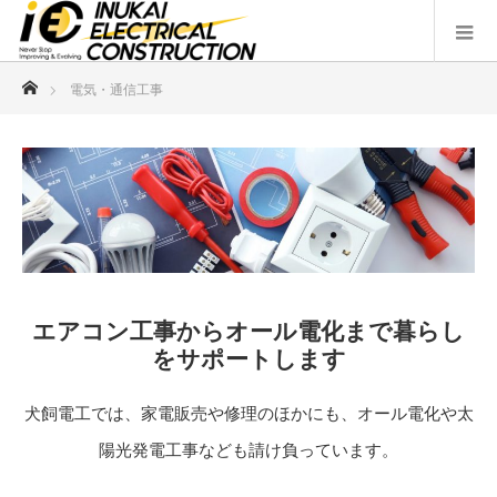
ホーム
電気・通信工事
エアコン工事からオール電化まで暮らし
をサポートします
犬飼電工では、家電販売や修理のほかにも、オール電化や太
陽光発電工事なども請け負っています。