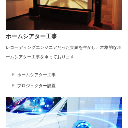
ホームシアター工事
レコーディングエンジニアだった実績を生かし、本格的なホ
ームシアター工事を承っております
ホームシアター工事
プロジェクター設置