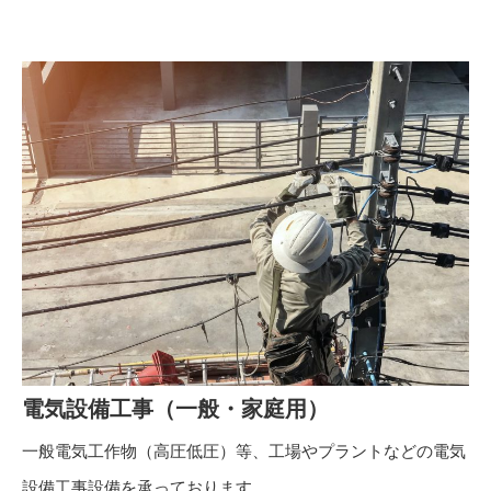
電気設備工事（一般・家庭用）
一般電気工作物（高圧低圧）等、工場やプラントなどの電気
設備工事設備を承っております。