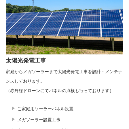
太陽光発電工事
家庭からメガソーラーまで太陽光発電工事を設計・メンテナ
ンスしております。
（赤外線ドローンにてパネルの点検も行っております）
ご家庭用ソーラーパネル設置
メガソーラー設置工事