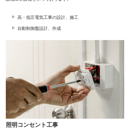
高・低圧電気工事の設計、施工
自動制御盤設計、作成
照明コンセント工事