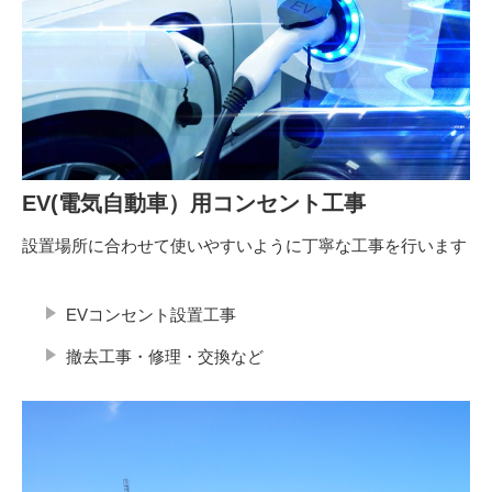
EV(電気自動車）用コンセント工事
設置場所に合わせて使いやすいように丁寧な工事を行います
EVコンセント設置工事
撤去工事・修理・交換など