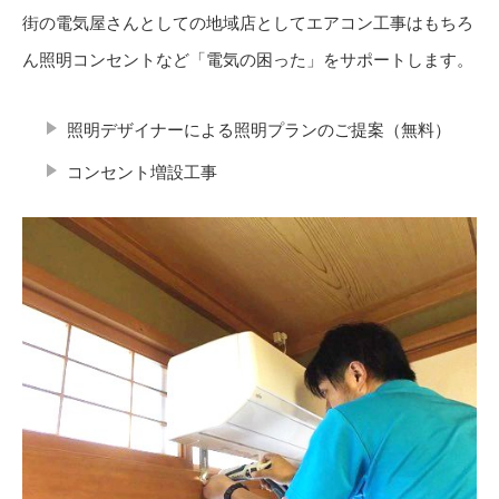
街の電気屋さんとしての地域店としてエアコン工事はもちろ
ん照明コンセントなど「電気の困った」をサポートします。
照明デザイナーによる照明プランのご提案（無料）
コンセント増設工事