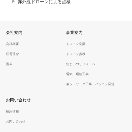
赤外線ドローンによる点検
会社案内
事業案内
会社概要
ドローン空撮
経営理念
ドローン点検
沿革
住まいのリフォーム
電気・通信工事
ネットワーク工事・パソコン関連
お問い合わせ
採用情報
お問い合わせ