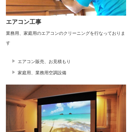
エアコン工事
業務用、家庭用のエアコンのクリーニングを行なっておりま
す
エアコン販売、お見積もり
家庭用、業務用空調設備