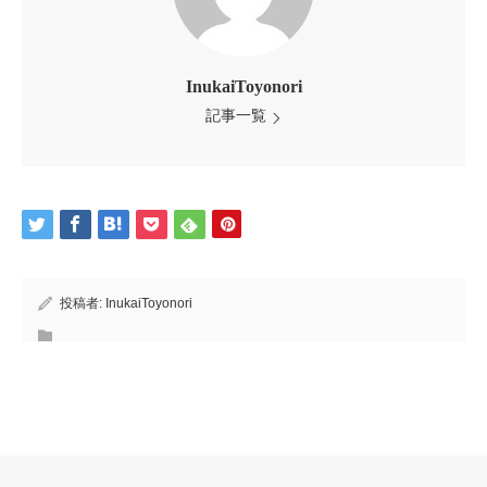
InukaiToyonori
記事一覧
投稿者:
InukaiToyonori