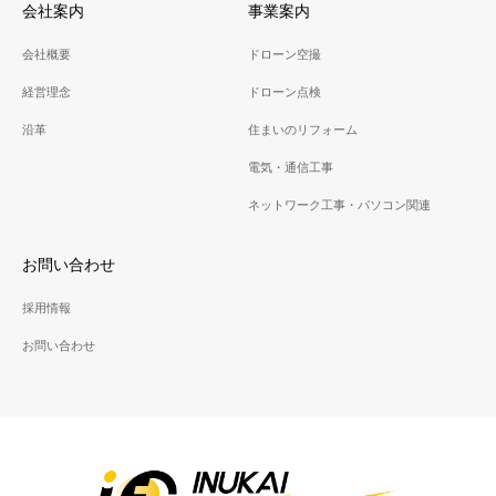
会社案内
事業案内
会社概要
ドローン空撮
経営理念
ドローン点検
沿革
住まいのリフォーム
電気・通信工事
ネットワーク工事・パソコン関連
お問い合わせ
採用情報
お問い合わせ