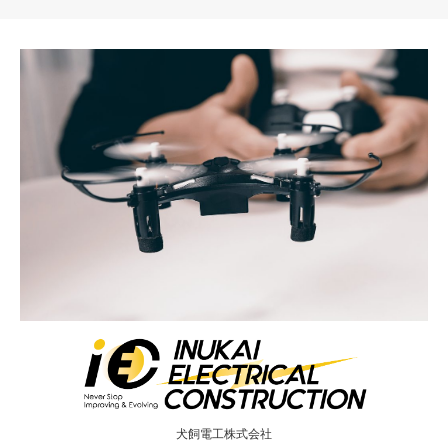
犬飼電工株式会社