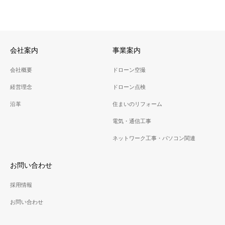
会社案内
事業案内
会社概要
ドローン空撮
経営理念
ドローン点検
沿革
住まいのリフォーム
電気・通信工事
ネットワーク工事・パソコン関連
お問い合わせ
採用情報
お問い合わせ