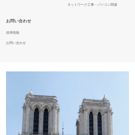
ネットワーク工事・パソコン関連
お問い合わせ
採用情報
お問い合わせ