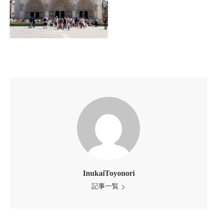
InukaiToyonori
記事一覧